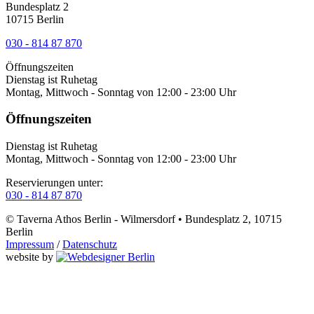
Bundesplatz 2
10715 Berlin
030 - 814 87 870
Öffnungszeiten
Dienstag ist Ruhetag
Montag, Mittwoch - Sonntag von 12:00 - 23:00 Uhr
Öffnungszeiten
Dienstag ist Ruhetag
Montag, Mittwoch - Sonntag von 12:00 - 23:00 Uhr
Reservierungen unter:
030 - 814 87 870
© Taverna Athos Berlin - Wilmersdorf • Bundesplatz 2, 10715
Berlin
Impressum
/
Datenschutz
website by