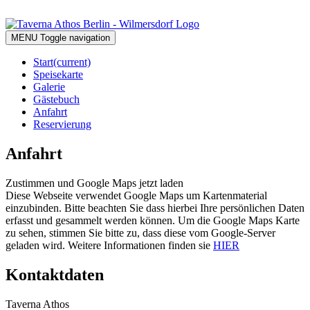
MENU
Toggle navigation
Start
(current)
Speisekarte
Galerie
Gästebuch
Anfahrt
Reservierung
Anfahrt
Zustimmen und Google Maps jetzt laden
Diese Webseite verwendet Google Maps um Kartenmaterial
einzubinden. Bitte beachten Sie dass hierbei Ihre persönlichen Daten
erfasst und gesammelt werden können. Um die Google Maps Karte
zu sehen, stimmen Sie bitte zu, dass diese vom Google-Server
geladen wird. Weitere Informationen finden sie
HIER
Kontaktdaten
Taverna Athos